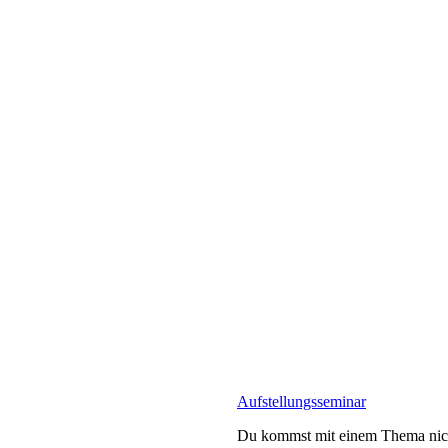
Aufstellungsseminar
Du kommst mit einem Thema nicht