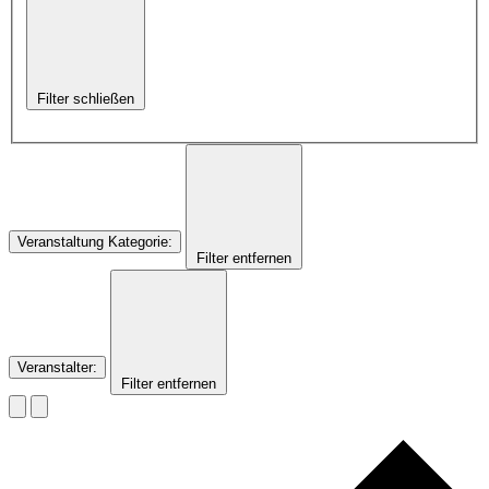
Filter schließen
Veranstaltung Kategorie
:
Filter entfernen
Veranstalter
:
Filter entfernen