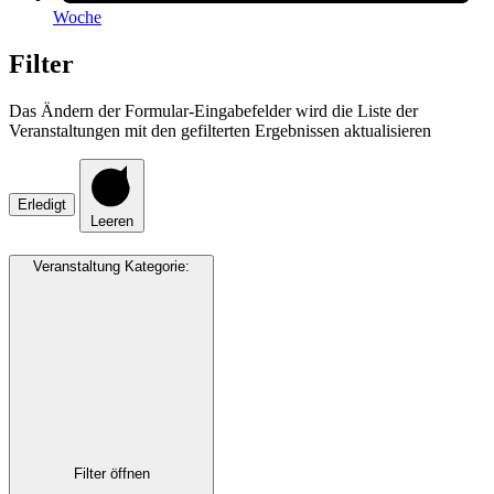
Woche
Filter
Das Ändern der Formular-Eingabefelder wird die Liste der
Veranstaltungen mit den gefilterten Ergebnissen aktualisieren
Erledigt
Leeren
Veranstaltung Kategorie
:
Filter öffnen