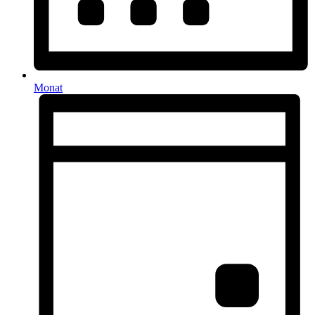
Monat