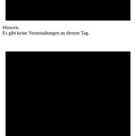
Hinweis
Es gibt keine Veranstaltungen an diesem Tag.