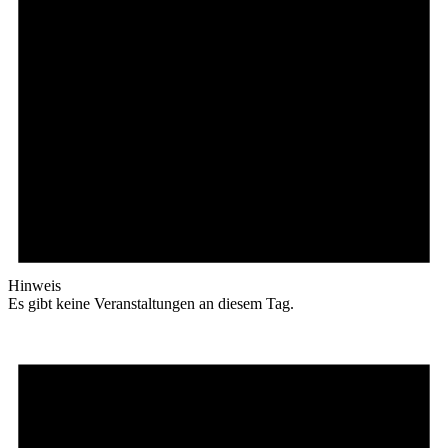
Hinweis
Es gibt keine Veranstaltungen an diesem Tag.