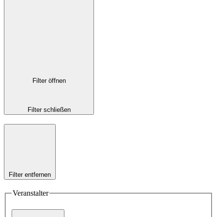
Filter öffnen
Filter schließen
Filter entfernen
Veranstalter