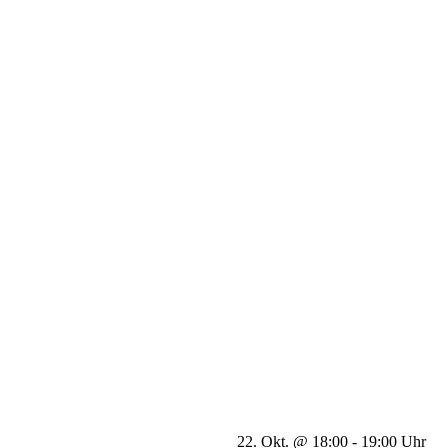
22. Okt. @ 18:00
-
19:00