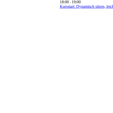
18:00
19:00
-
Kursstart: Dynamisch sitzen, leic