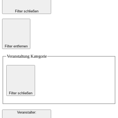
Filter schließen
Filter entfernen
Veranstaltung Kategorie
Filter schließen
Veranstalter
: