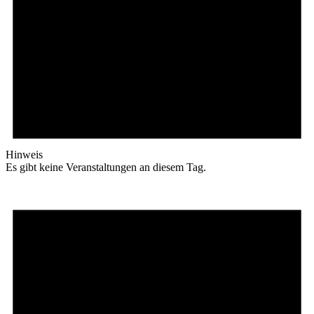
Hinweis
Es gibt keine Veranstaltungen an diesem Tag.