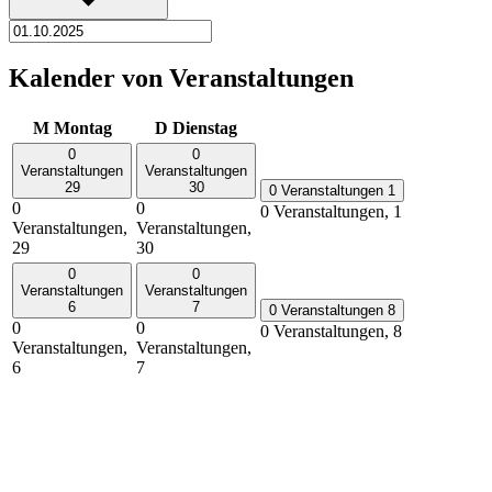
Kalender von Veranstaltungen
M
Montag
D
Dienstag
0
0
Veranstaltungen
Veranstaltungen
29
30
0 Veranstaltungen
1
0
0
0 Veranstaltungen,
1
Veranstaltungen,
Veranstaltungen,
29
30
0
0
Veranstaltungen
Veranstaltungen
6
7
0 Veranstaltungen
8
0
0
0 Veranstaltungen,
8
Veranstaltungen,
Veranstaltungen,
6
7