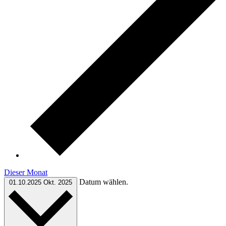
Dieser Monat
Datum wählen.
01.10.2025
Okt. 2025