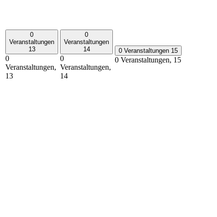
0
0
Veranstaltungen
Veranstaltungen
13
14
0 Veranstaltungen
15
0
0
0 Veranstaltungen,
15
Veranstaltungen,
Veranstaltungen,
13
14