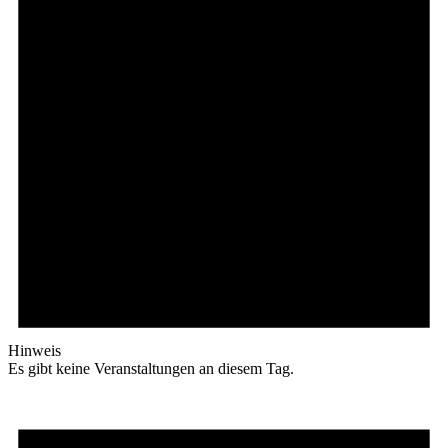
Hinweis
Es gibt keine Veranstaltungen an diesem Tag.