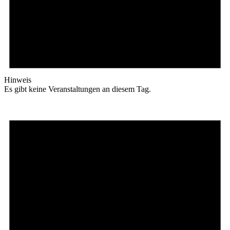
Hinweis
Es gibt keine Veranstaltungen an diesem Tag.