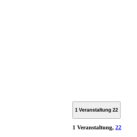
1 Veranstaltung
22
1 Veranstaltung,
22