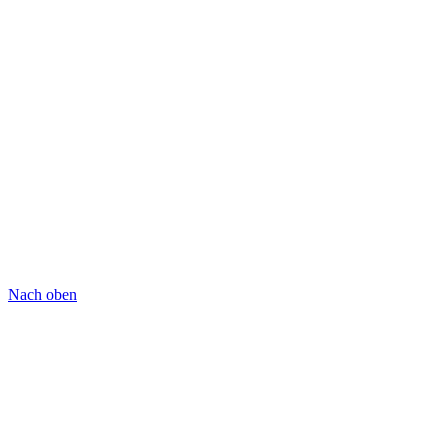
Nach oben