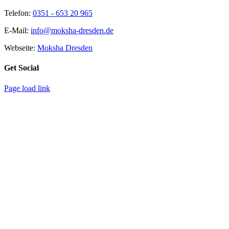
Telefon:
0351 - 653 20 965
E-Mail:
info@moksha-dresden.de
Webseite:
Moksha Dresden
Get Social
Page load link