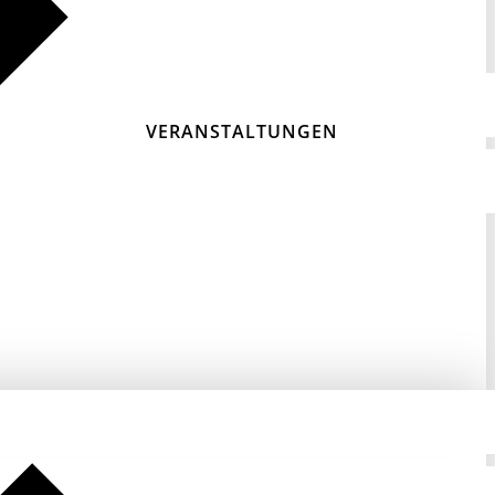
VERANSTALTUNGEN