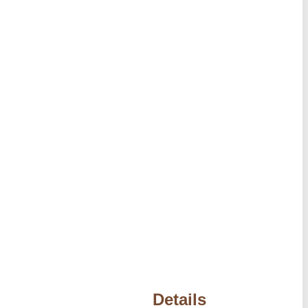
Details