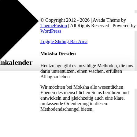
© Copyright 2012 - 2026 | Avada Theme by
ThemeFusion
| All Rights Reserved | Powered by
WordPress
Toggle Sliding Bar Area
Moksha Dresden
inkalender
Heutzutage gibt es unzählige Methoden, die uns
darin unterstützen, einen wachen, erfüllten
Alltag zu leben.
Wir möchten bei Moksha alle wesent­lichen
Ebenen des menschlichen Seins berühren und
entwickeln und gleichzeitig auch eine klare,
umfassende Orientierung in diesem
Methodendschungel bieten.