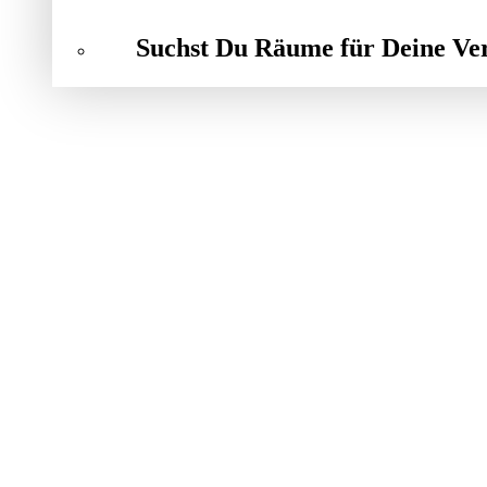
Suchst Du Räume für Deine Ve