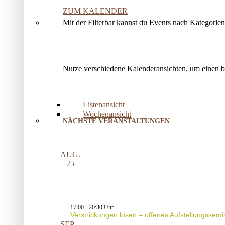
ZUM KALENDER
Mit der Filterbar kannst du Events nach Kategorie
Nutze verschiedene Kalenderansichten, um einen 
Listenansicht
Wochenansicht
NÄCHSTE VERANSTALTUNGEN
AUG.
25
17:00
-
20:30
Verstrickungen lösen – offenes Aufstellungssemi
SEP.