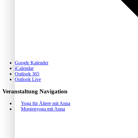
Google Kalender
iCalendar
Outlook 365
Outlook Live
Veranstaltung Navigation
Yoga für Ältere mit Anna
Morgenyoga mit Anna