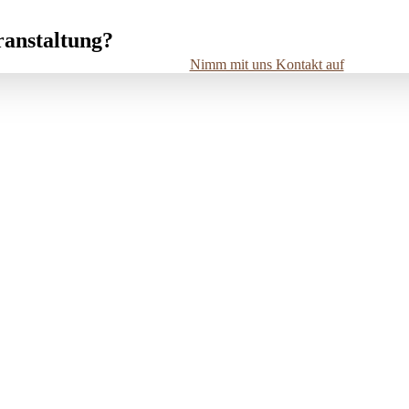
ranstaltung?
Nimm mit uns Kontakt auf