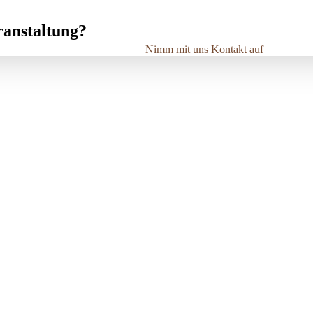
ranstaltung?
Nimm mit uns Kontakt auf