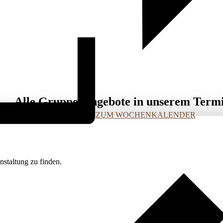
Alle Gruppenangebote in unserem Term
ZUM WOCHENKALENDER
staltung zu finden.