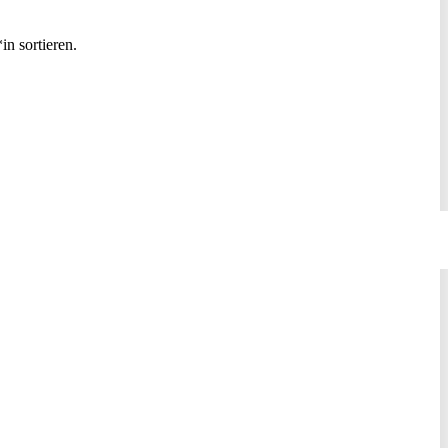
n sortieren.