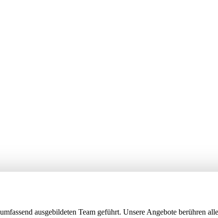
umfassend ausgebildeten Team geführt. Unsere Angebote berühren alle