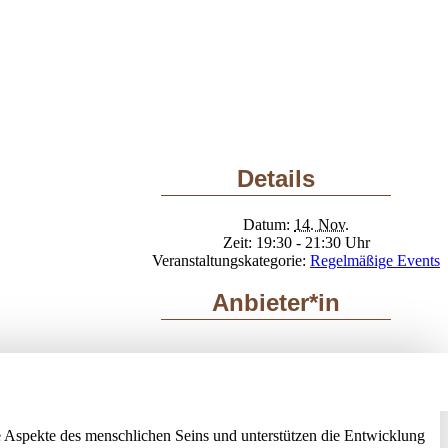
Details
Datum:
14. Nov.
Zeit:
19:30 - 21:30
Veranstaltungskategorie:
Regelmäßige Events
Anbieter*in
 Aspekte des menschlichen Seins und unterstützen die Entwicklung