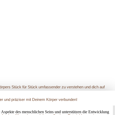
Körpers Stück für Stück umfassender zu verstehen und dich auf
arer und präziser mit Deinem Körper verbunden!
 Aspekte des menschlichen Seins und unterstützen die Entwicklung