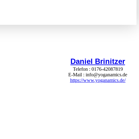
Daniel Brinitzer
Telefon
0176-42087819
E-Mail
info@yoganamics.de
https://www.yoganamics.de/