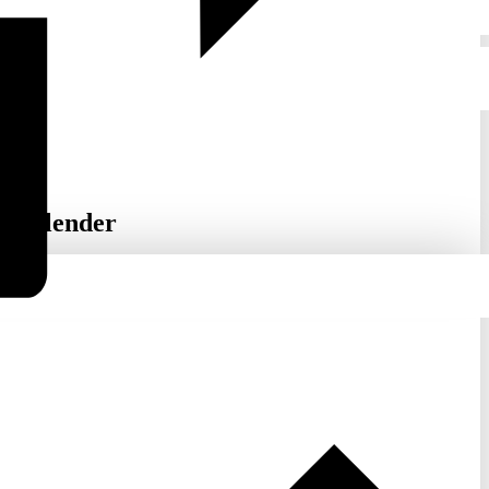
inkalender