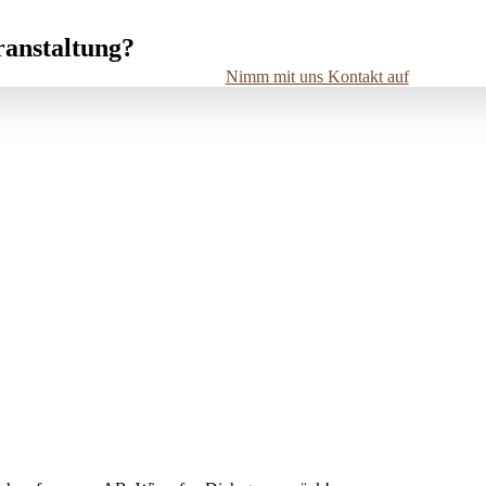
ranstaltung?
Nimm mit uns Kontakt auf