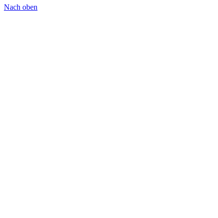
Nach oben