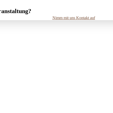
ranstaltung?
Nimm mit uns Kontakt auf