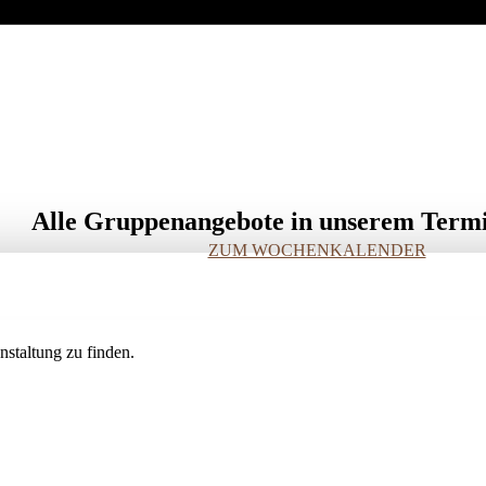
Alle Gruppenangebote in unserem Term
ZUM WOCHENKALENDER
staltung zu finden.