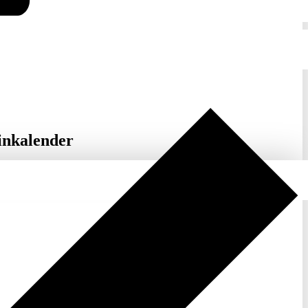
inkalender