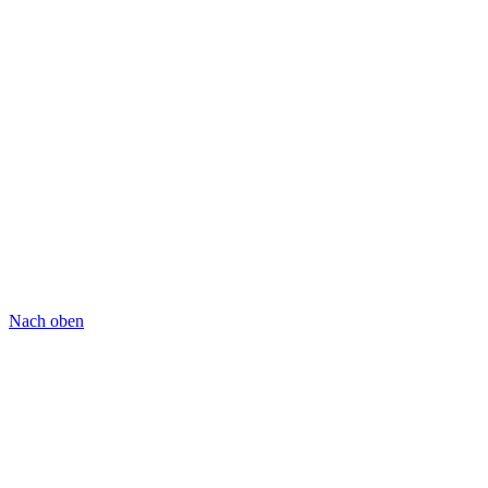
Nach oben