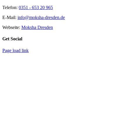
Telefon:
0351 - 653 20 965
E-Mail:
info@moksha-dresden.de
Webseite:
Moksha Dresden
Get Social
Page load link