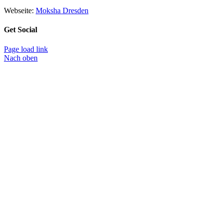
Webseite:
Moksha Dresden
Get Social
Page load link
Nach oben