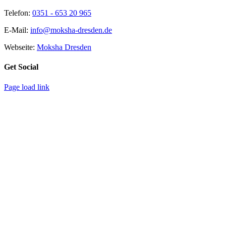
Telefon:
0351 - 653 20 965
E-Mail:
info@moksha-dresden.de
Webseite:
Moksha Dresden
Get Social
Page load link