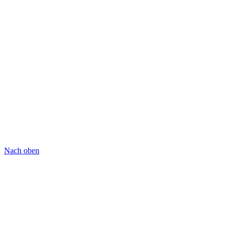
Nach oben