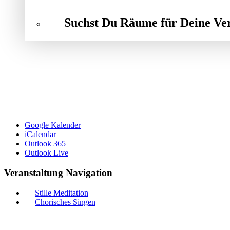
Suchst Du Räume für Deine Ve
Google Kalender
iCalendar
Outlook 365
Outlook Live
Veranstaltung Navigation
Stille Meditation
Chorisches Singen