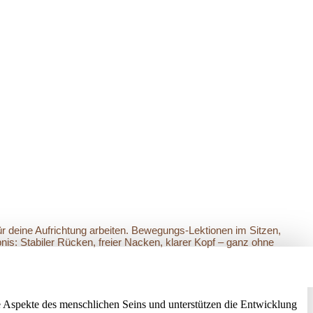
ür deine Aufrichtung arbeiten. Bewegungs-Lektionen im Sitzen,
nis: Stabiler Rücken, freier Nacken, klarer Kopf – ganz ohne
 Aspekte des menschlichen Seins und unterstützen die Entwicklung