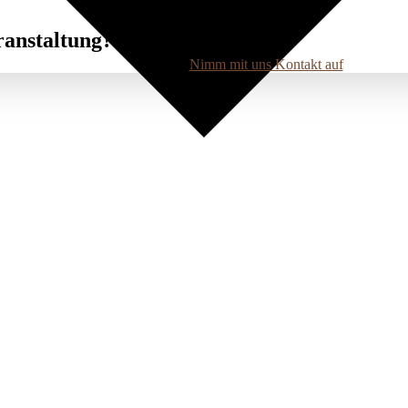
ranstaltung?
Nimm mit uns Kontakt auf