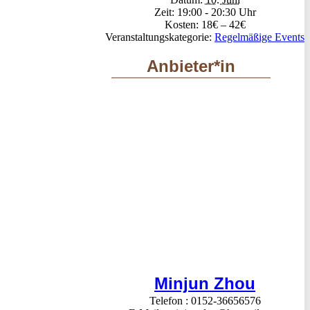
Zeit:
19:00 - 20:30
Kosten:
18€ – 42€
Veranstaltungskategorie:
Regelmäßige Events
Anbieter*in
Minjun Zhou
Telefon
0152-36656576