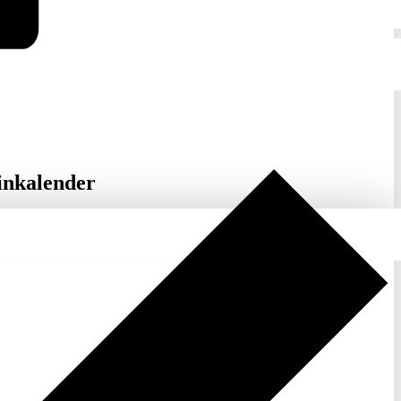
inkalender