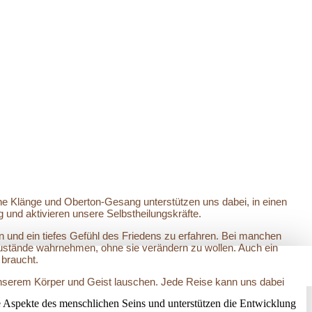
e Klänge und Oberton-Gesang unterstützen uns dabei, in einen
 und aktivieren unsere Selbstheilungskräfte.
und ein tiefes Gefühl des Friedens zu erfahren. Bei manchen
ustände wahrnehmen, ohne sie verändern zu wollen. Auch ein
 braucht.
unserem Körper und Geist lauschen. Jede Reise kann uns dabei
 Aspekte des menschlichen Seins und unterstützen die Entwicklung