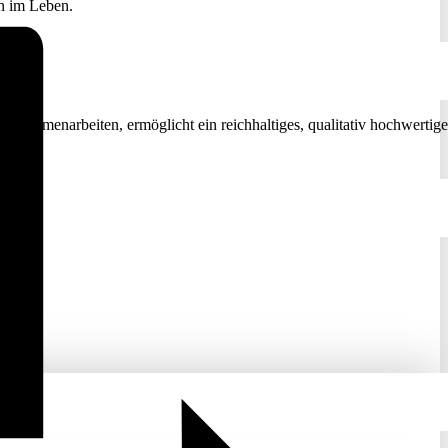
nn im Leben.
 zusammenarbeiten, ermöglicht ein reichhaltiges, qualitativ hochwertige