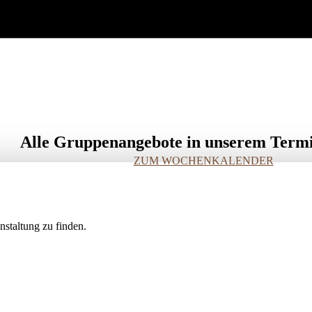
Alle Gruppenangebote in unserem Term
ZUM WOCHENKALENDER
staltung zu finden.