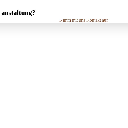
ranstaltung?
Nimm mit uns Kontakt auf