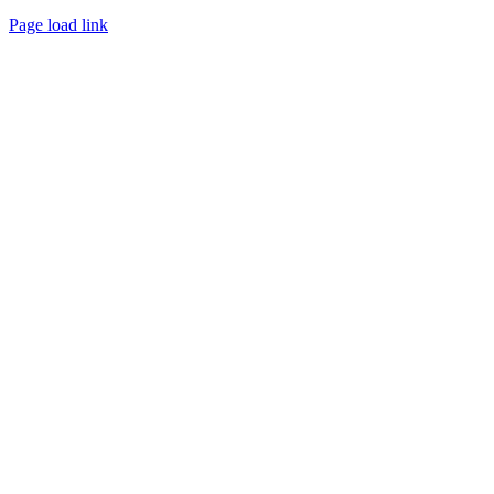
Page load link