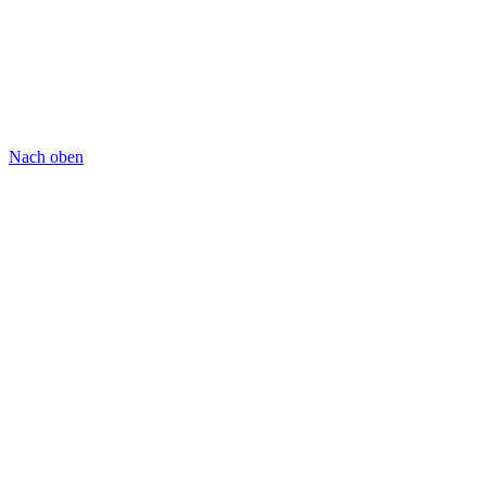
Nach oben