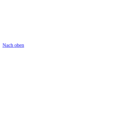
Nach oben