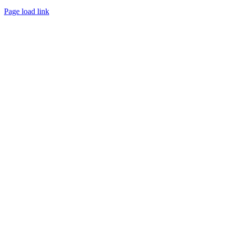
Page load link