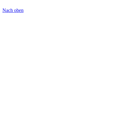
Nach oben