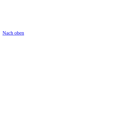
Nach oben