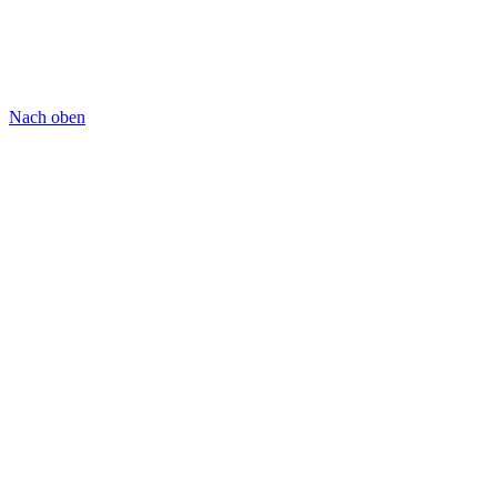
Nach oben