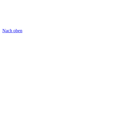
Nach oben