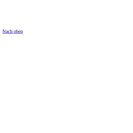
Nach oben