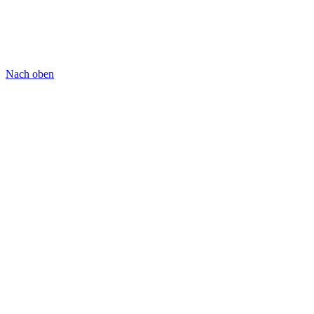
Nach oben