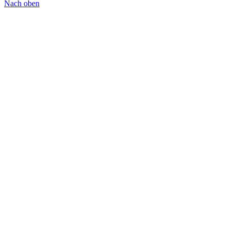
Nach oben