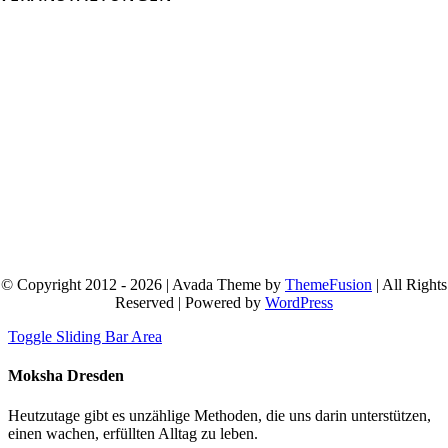
© Copyright 2012 - 2026 | Avada Theme by
ThemeFusion
| All Rights
Reserved | Powered by
WordPress
Toggle Sliding Bar Area
Moksha Dresden
Heutzutage gibt es unzählige Methoden, die uns darin unterstützen,
einen wachen, erfüllten Alltag zu leben.