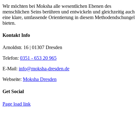
Wir möchten bei Moksha alle wesent­lichen Ebenen des
menschlichen Seins berühren und entwickeln und gleichzeitig auch
eine klare, umfassende Orientierung in diesem Methodendschungel
bieten.
Kontakt Info
Arnoldstr. 16 | 01307 Dresden
Telefon:
0351 - 653 20 965
E-Mail:
info@moksha-dresden.de
Webseite:
Moksha Dresden
Get Social
Page load link