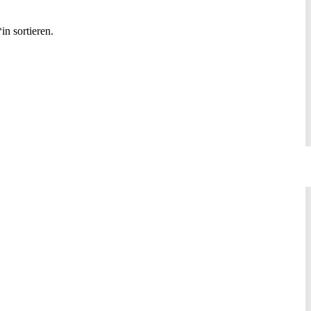
n sortieren.