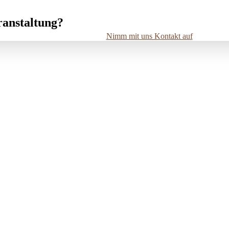
ranstaltung?
Nimm mit uns Kontakt auf