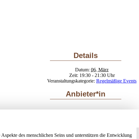
Details
Datum:
06. März
Zeit:
19:30 - 21:30
Veranstaltungskategorie:
Regelmäßige Events
Anbieter*in
 Aspekte des menschlichen Seins und unterstützen die Entwicklung