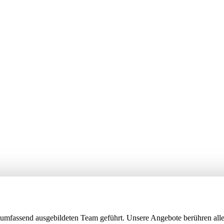
umfassend ausgebildeten Team geführt. Unsere Angebote berühren alle