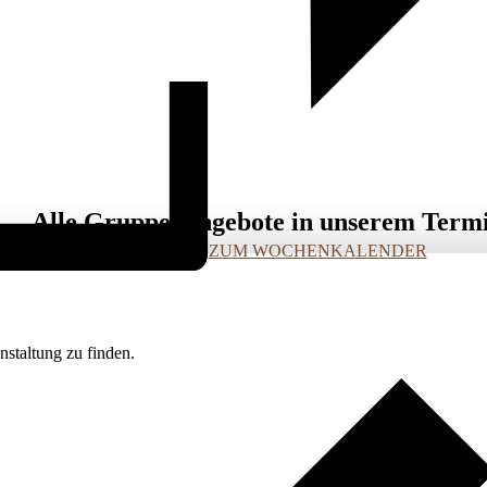
Alle Gruppenangebote in unserem Term
ZUM WOCHENKALENDER
staltung zu finden.