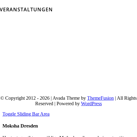
VERANSTALTUNGEN
© Copyright 2012 - 2026 | Avada Theme by
ThemeFusion
| All Rights
Reserved | Powered by
WordPress
Toggle Sliding Bar Area
Moksha Dresden