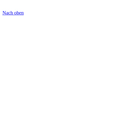
Nach oben