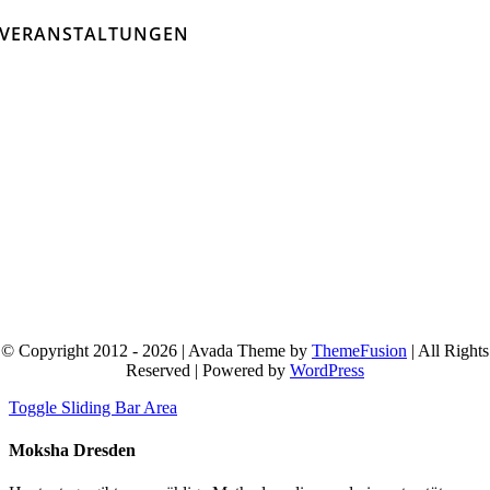
VERANSTALTUNGEN
© Copyright 2012 - 2026 | Avada Theme by
ThemeFusion
| All Rights
Reserved | Powered by
WordPress
Toggle Sliding Bar Area
Moksha Dresden