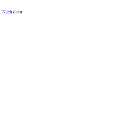
Nach oben