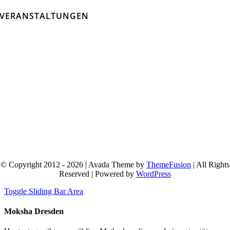
VERANSTALTUNGEN
© Copyright 2012 - 2026 | Avada Theme by
ThemeFusion
| All Rights
Reserved | Powered by
WordPress
Toggle Sliding Bar Area
Moksha Dresden