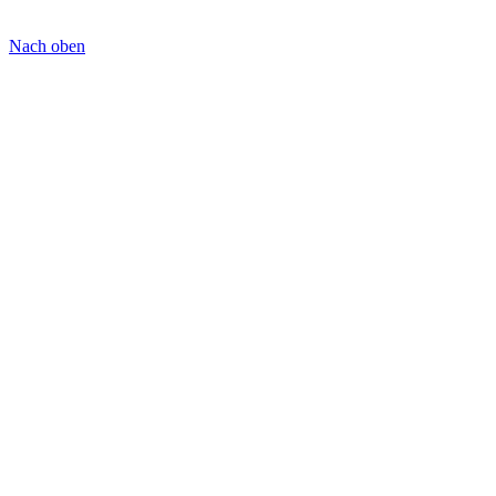
Nach oben