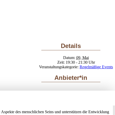
Details
Datum:
09. Mai
Zeit:
19:30 - 21:30
Veranstaltungskategorie:
Regelmäßige Events
Anbieter*in
 Aspekte des menschlichen Seins und unterstützen die Entwicklung