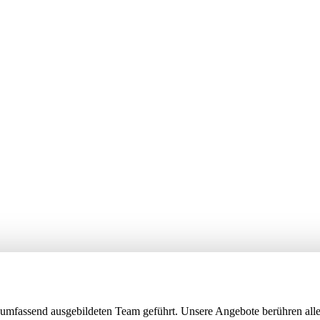
umfassend ausgebildeten Team geführt. Unsere Angebote berühren alle