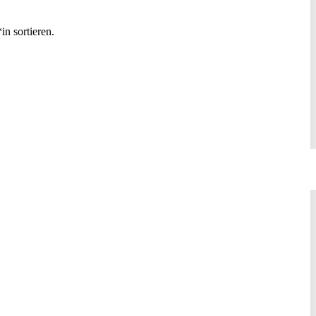
n sortieren.