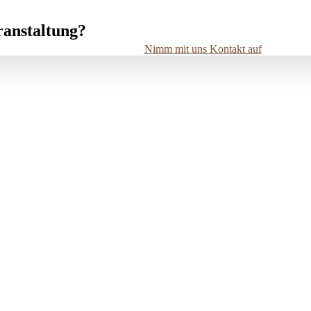
ranstaltung?
Nimm mit uns Kontakt auf