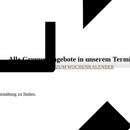
Alle Gruppenangebote in unserem Term
ZUM WOCHENKALENDER
staltung zu finden.