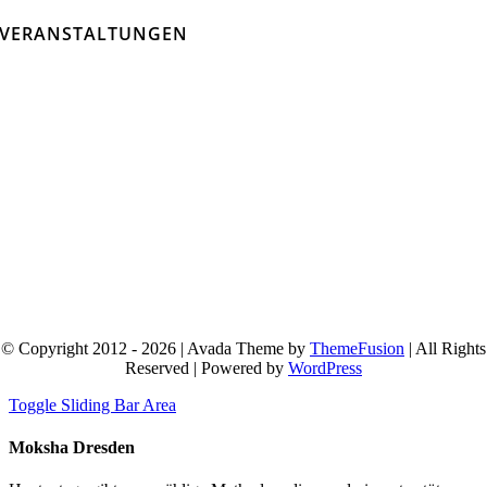
VERANSTALTUNGEN
© Copyright 2012 - 2026 | Avada Theme by
ThemeFusion
| All Rights
Reserved | Powered by
WordPress
Toggle Sliding Bar Area
Moksha Dresden