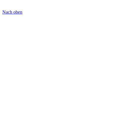
Nach oben