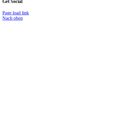
Get Social
Page load link
Nach oben