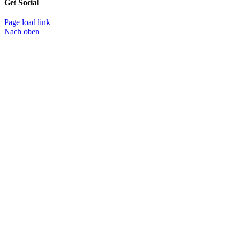
Get Social
Page load link
Nach oben