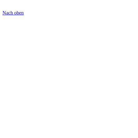
Nach oben