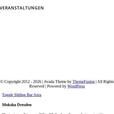
VERANSTALTUNGEN
© Copyright 2012 - 2026 | Avada Theme by
ThemeFusion
| All Rights
Reserved | Powered by
WordPress
Toggle Sliding Bar Area
Moksha Dresden