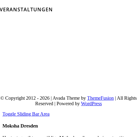
VERANSTALTUNGEN
© Copyright 2012 - 2026 | Avada Theme by
ThemeFusion
| All Rights
Reserved | Powered by
WordPress
Toggle Sliding Bar Area
Moksha Dresden