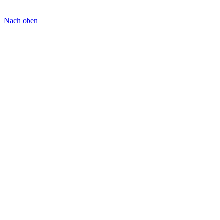
Nach oben