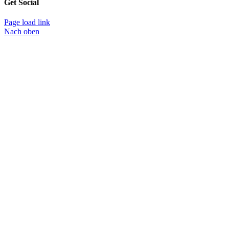
Get Social
Page load link
Nach oben