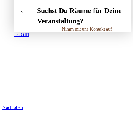
Suchst Du Räume für Deine
Veranstaltung?
Nimm mit uns Kontakt auf
LOGIN
Nach oben