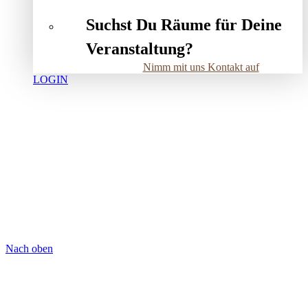
Suchst Du Räume für Deine
Veranstaltung?
Nimm mit uns Kontakt auf
LOGIN
Nach oben