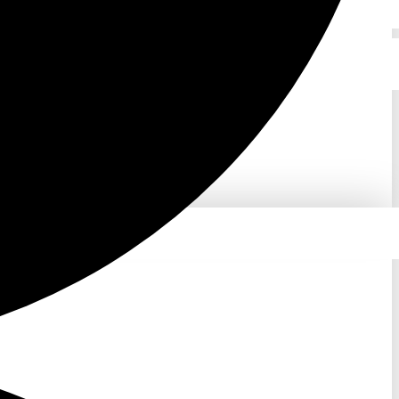
inkalender