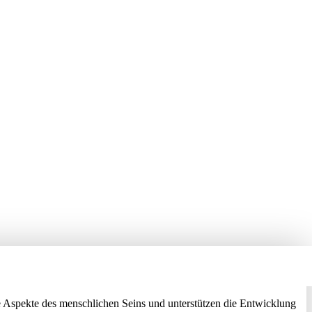
 Aspekte des menschlichen Seins und unterstützen die Entwicklung