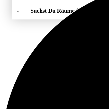
Suchst Du Räume für Deine Ve