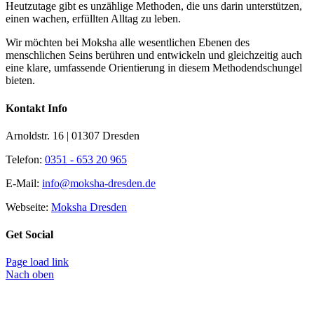
Heutzutage gibt es unzählige Methoden, die uns darin unterstützen,
einen wachen, erfüllten Alltag zu leben.
Wir möchten bei Moksha alle wesent­lichen Ebenen des
menschlichen Seins berühren und entwickeln und gleichzeitig auch
eine klare, umfassende Orientierung in diesem Methodendschungel
bieten.
Kontakt Info
Arnoldstr. 16 | 01307 Dresden
Telefon:
0351 - 653 20 965
E-Mail:
info@moksha-dresden.de
Webseite:
Moksha Dresden
Get Social
Page load link
Nach oben