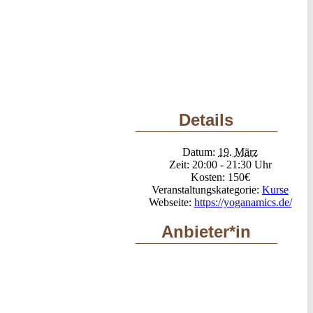
Details
Datum:
19. März
Zeit:
20:00 - 21:30
Kosten:
150€
Veranstaltungskategorie:
Kurse
Webseite:
https://yoganamics.de/
Anbieter*in