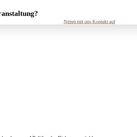
ranstaltung?
Nimm mit uns Kontakt auf