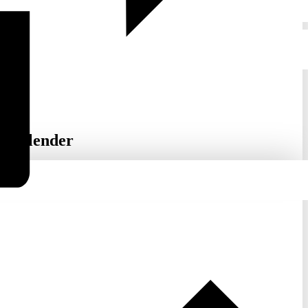
inkalender