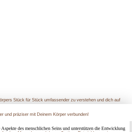
Körpers Stück für Stück umfassender zu verstehen und dich auf
arer und präziser mit Deinem Körper verbunden!
 Aspekte des menschlichen Seins und unterstützen die Entwicklung