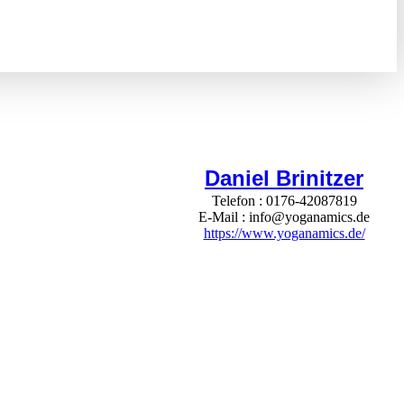
Daniel Brinitzer
Telefon
0176-42087819
E-Mail
info@yoganamics.de
https://www.yoganamics.de/