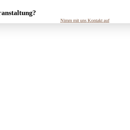
ranstaltung?
Nimm mit uns Kontakt auf