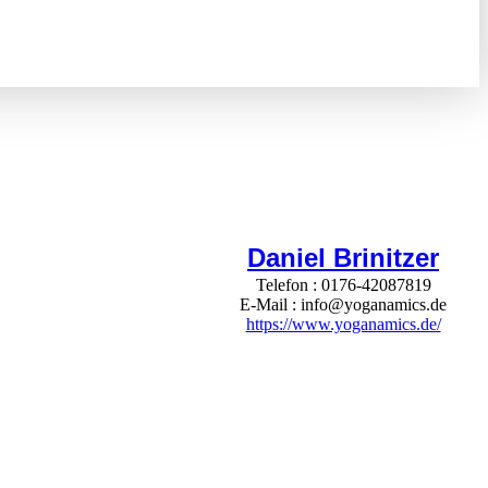
Daniel Brinitzer
Telefon
0176-42087819
E-Mail
info@yoganamics.de
https://www.yoganamics.de/