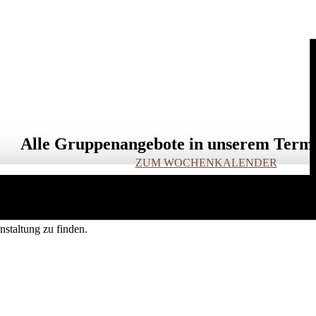
Alle Gruppenangebote in unserem Term
ZUM WOCHENKALENDER
staltung zu finden.