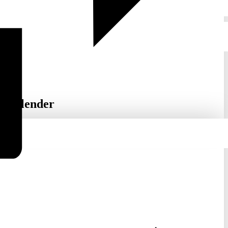
inkalender