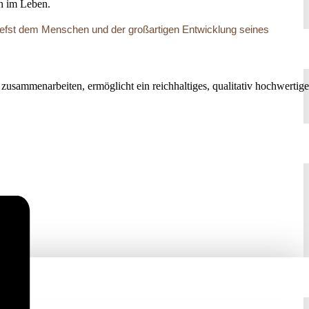
nn im Leben.
zutiefst dem Menschen und der großartigen Entwicklung seines
 zusammenarbeiten, ermöglicht ein reichhaltiges, qualitativ hochwertige