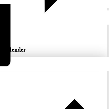
inkalender