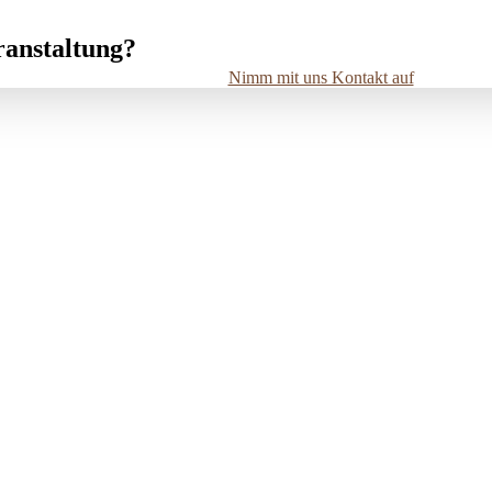
ranstaltung?
Nimm mit uns Kontakt auf