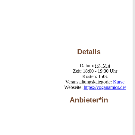
Details
Datum:
07. Mai
Zeit:
18:00 - 19:30
Kosten:
150€
Veranstaltungskategorie:
Kurse
Webseite:
https://yoganamics.de/
Anbieter*in