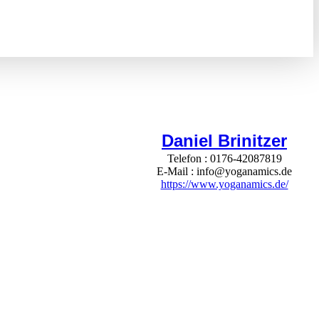
Daniel Brinitzer
Telefon
0176-42087819
E-Mail
info@yoganamics.de
https://www.yoganamics.de/