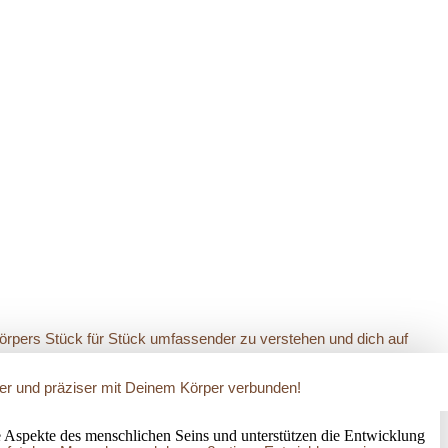
Körpers Stück für Stück umfassender zu verstehen und dich auf
arer und präziser mit Deinem Körper verbunden!
 Aspekte des menschlichen Seins und unterstützen die Entwicklung