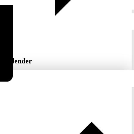
inkalender