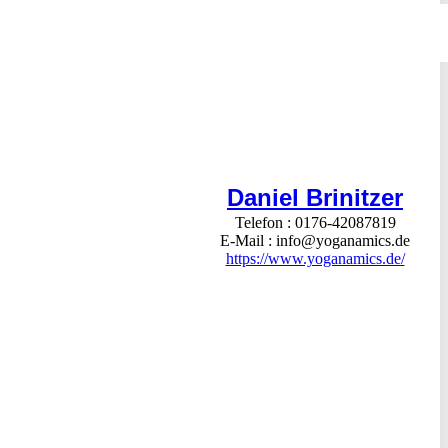
Daniel Brinitzer
Telefon
0176-42087819
E-Mail
info@yoganamics.de
https://www.yoganamics.de/