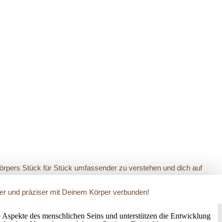
Körpers Stück für Stück umfassender zu verstehen und dich auf
arer und präziser mit Deinem Körper verbunden!
 Aspekte des menschlichen Seins und unterstützen die Entwicklung