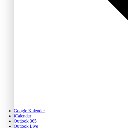
Google Kalender
iCalendar
Outlook 365
Outlook Live