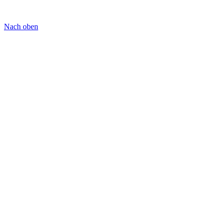
Nach oben