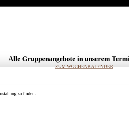
Alle Gruppenangebote in unserem Term
ZUM WOCHENKALENDER
staltung zu finden.