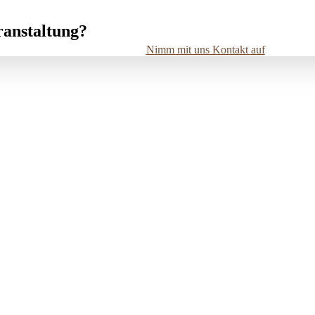
ranstaltung?
Nimm mit uns Kontakt auf