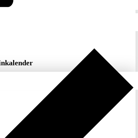
inkalender