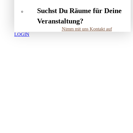
Suchst Du Räume für Deine
Veranstaltung?
Nimm mit uns Kontakt auf
LOGIN