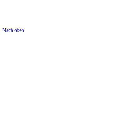
Nach oben