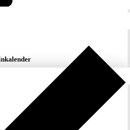
inkalender