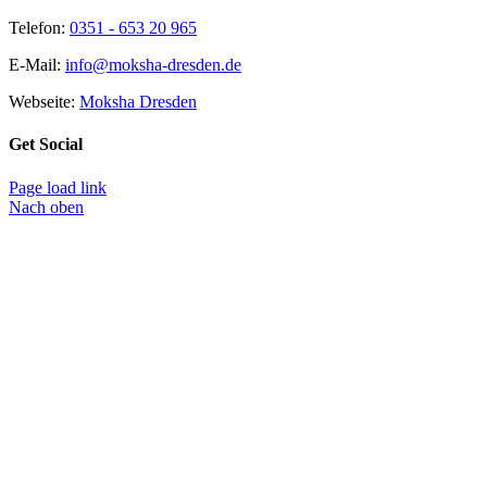
Telefon:
0351 - 653 20 965
E-Mail:
info@moksha-dresden.de
Webseite:
Moksha Dresden
Get Social
Page load link
Nach oben