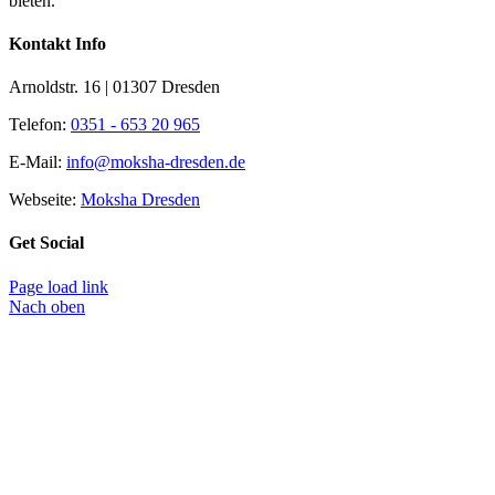
bieten.
Kontakt Info
Arnoldstr. 16 | 01307 Dresden
Telefon:
0351 - 653 20 965
E-Mail:
info@moksha-dresden.de
Webseite:
Moksha Dresden
Get Social
Page load link
Nach oben