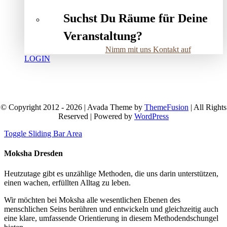
Suchst Du Räume für Deine
Veranstaltung?
Nimm mit uns Kontakt auf
LOGIN
© Copyright 2012 - 2026 | Avada Theme by
ThemeFusion
| All Rights
Reserved | Powered by
WordPress
Toggle Sliding Bar Area
Moksha Dresden
Heutzutage gibt es unzählige Methoden, die uns darin unterstützen,
einen wachen, erfüllten Alltag zu leben.
Wir möchten bei Moksha alle wesent­lichen Ebenen des
menschlichen Seins berühren und entwickeln und gleichzeitig auch
eine klare, umfassende Orientierung in diesem Methodendschungel