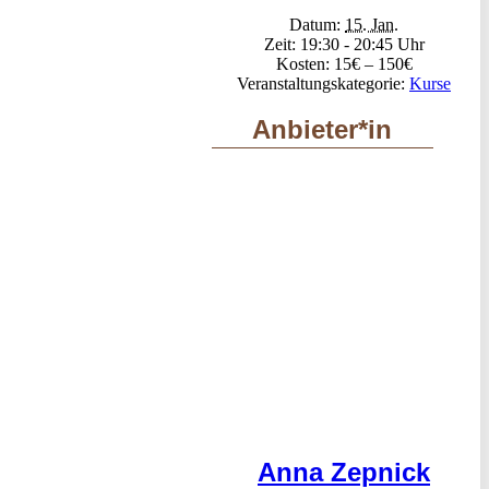
Datum:
15. Jan.
Zeit:
19:30 - 20:45
Kosten:
15€ – 150€
Veranstaltungskategorie:
Kurse
Anbieter*in
Anna Zepnick