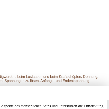
eidigwerden, beim Loslassen und beim Kraftschöpfen. Dehnung,
fen, Spannungen zu lösen. Anfangs- und Endentspannung
 Aspekte des menschlichen Seins und unterstützen die Entwicklung