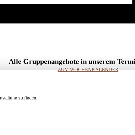
Alle Gruppenangebote in unserem Term
ZUM WOCHENKALENDER
staltung zu finden.