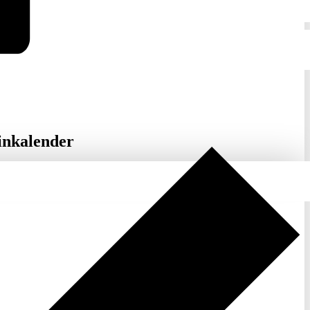
inkalender