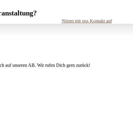
ranstaltung?
Nimm mit uns Kontakt auf
ich auf unseren AB. Wir rufen Dich gern zurück!