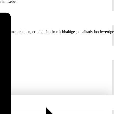
nn im Leben.
 zusammenarbeiten, ermöglicht ein reichhaltiges, qualitativ hochwertige