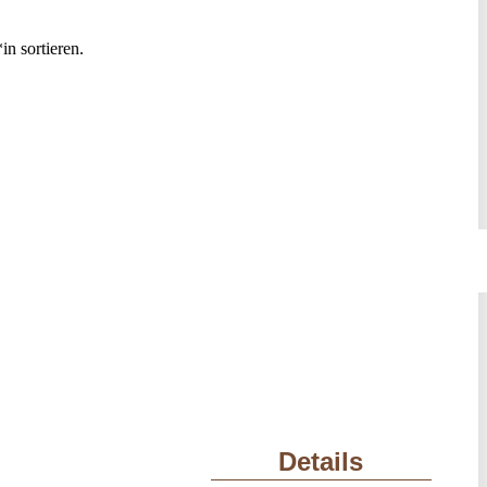
n sortieren.
Details