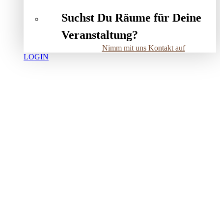
Suchst Du Räume für Deine
Veranstaltung?
Nimm mit uns Kontakt auf
LOGIN