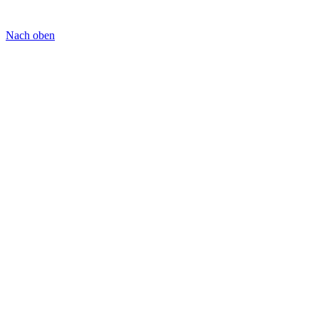
Nach oben