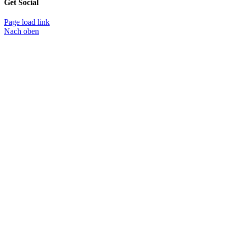
Get Social
Page load link
Nach oben