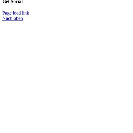
Get Social
Page load link
Nach oben